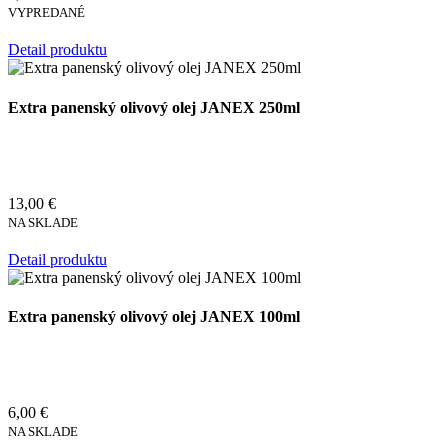
VYPREDANÉ
Detail produktu
Extra panenský olivový olej JANEX 250ml
13,00 €
NA SKLADE
Detail produktu
Extra panenský olivový olej JANEX 100ml
6,00 €
NA SKLADE