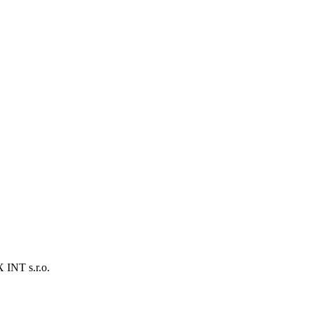
T s.r.o.