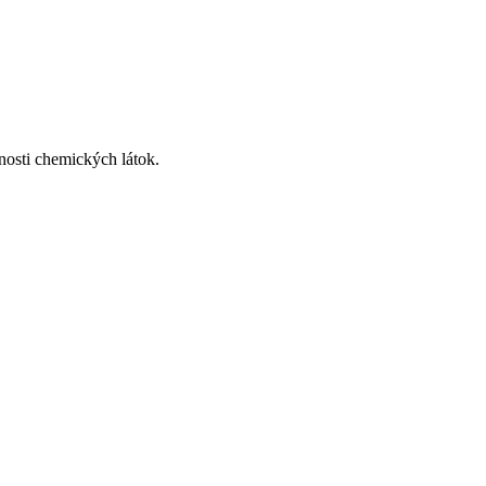
nosti chemických látok.