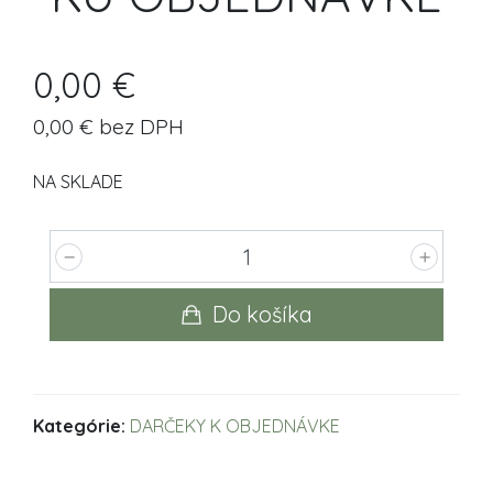
0,00 €
0,00 € bez DPH
NA SKLADE
Do košíka
Kategórie:
DARČEKY K OBJEDNÁVKE