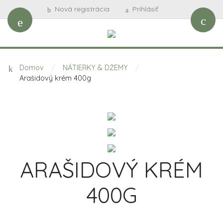
Nová registrácia
Prihlásiť
Domov
/
NÁTIERKY & DŽEMY
/
Arašidový krém 400g
ARAŠIDOVÝ KRÉM
400G