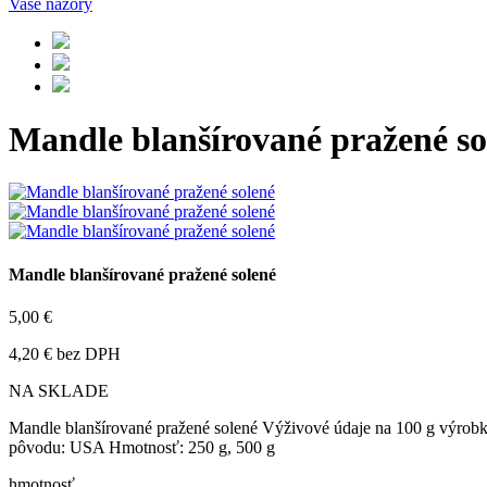
Vaše názory
Mandle blanšírované pražené so
Mandle blanšírované pražené solené
5,00 €
4,20 € bez DPH
NA SKLADE
Mandle blanšírované pražené solené Výživové údaje na 100 g výrobku: 
pôvodu: USA Hmotnosť: 250 g, 500 g
hmotnosť