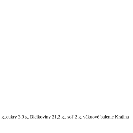
g.,cukry 3,9 g, Bielkoviny 21,2 g., soľ 2 g. vákuové balenie Krajina