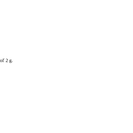
oľ 2 g.