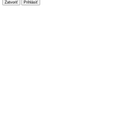
Zatvoriť