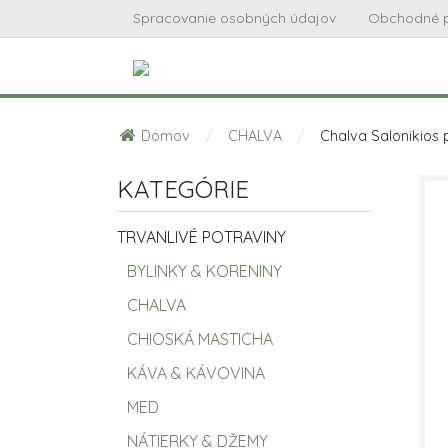
Spracovanie osobných údajov
Obchodné 
Domov
/
CHALVA
/
Chalva Salonikios 
KATEGÓRIE
TRVANLIVÉ POTRAVINY
BYLINKY & KORENINY
CHALVA
CHIOSKÁ MASTICHA
KÁVA & KÁVOVINA
MED
NÁTIERKY & DŽEMY